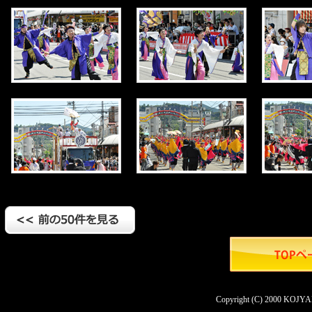
Copyright (C) 2000 KOJYAN